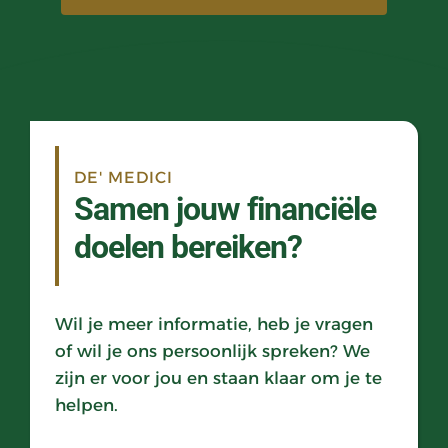
DE' MEDICI
Samen jouw financiële 
doelen bereiken?
Wil je meer informatie, heb je vragen 
of wil je ons persoonlijk spreken? We 
zijn er voor jou en staan klaar om je te 
helpen. 