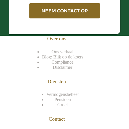
NEEM CONTACT OP
Over ons
Ons verhaal
Blog: Blik op de koers
Compliance
Disclaimer
Diensten
Vermogensbeheer
Pensioen
Groei
Contact