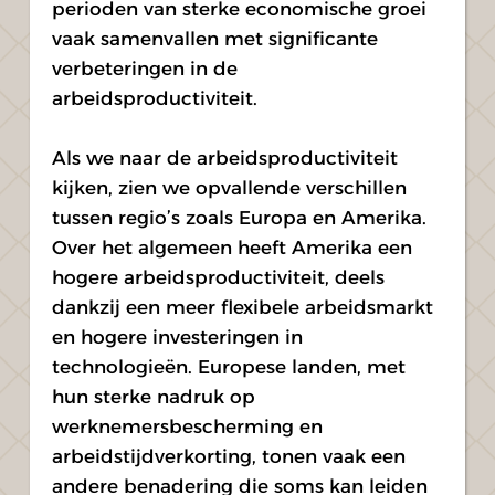
perioden van sterke economische groei 
vaak samenvallen met significante 
verbeteringen in de 
arbeidsproductiviteit.
Als we naar de arbeidsproductiviteit 
kijken, zien we opvallende verschillen 
tussen regio’s zoals Europa en Amerika. 
Over het algemeen heeft Amerika een 
hogere arbeidsproductiviteit, deels 
dankzij een meer flexibele arbeidsmarkt 
en hogere investeringen in 
technologieën. Europese landen, met 
hun sterke nadruk op 
werknemersbescherming en 
arbeidstijdverkorting, tonen vaak een 
andere benadering die soms kan leiden 