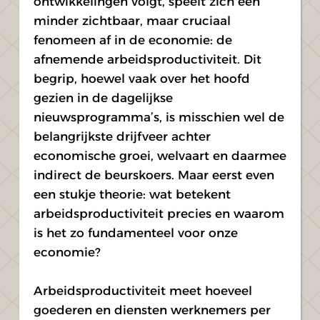
ontwikkelingen volgt, speelt zich een 
minder zichtbaar, maar cruciaal 
fenomeen af in de economie: de 
afnemende arbeidsproductiviteit. Dit 
begrip, hoewel vaak over het hoofd 
gezien in de dagelijkse 
nieuwsprogramma’s, is misschien wel de 
belangrijkste drijfveer achter 
economische groei, welvaart en daarmee 
indirect de beurskoers. Maar eerst even 
een stukje theorie: wat betekent 
arbeidsproductiviteit precies en waarom 
is het zo fundamenteel voor onze 
economie?
Arbeidsproductiviteit meet hoeveel 
goederen en diensten werknemers per 