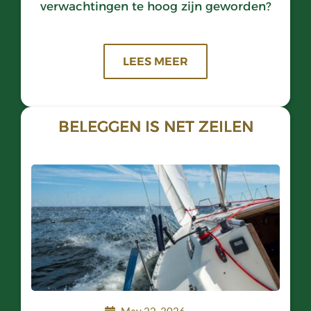
verwachtingen te hoog zijn geworden?
LEES MEER
BELEGGEN IS NET ZEILEN