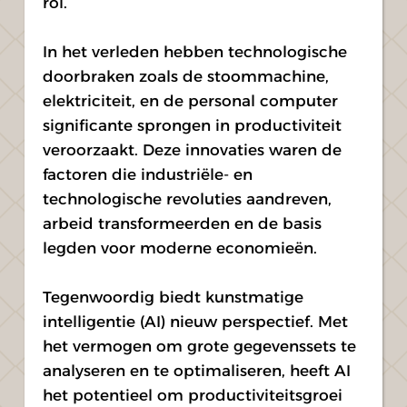
rol.
In het verleden hebben technologische 
doorbraken zoals de stoommachine, 
elektriciteit, en de personal computer 
significante sprongen in productiviteit 
veroorzaakt. Deze innovaties waren de 
factoren die industriële- en 
technologische revoluties aandreven, 
arbeid transformeerden en de basis 
legden voor moderne economieën.
Tegenwoordig biedt kunstmatige 
intelligentie (AI) nieuw perspectief. Met 
het vermogen om grote gegevenssets te 
analyseren en te optimaliseren, heeft AI 
het potentieel om productiviteitsgroei 