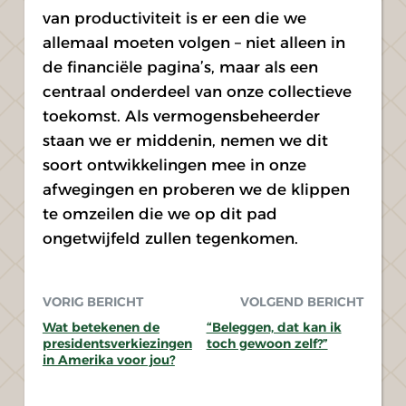
van productiviteit is er een die we 
allemaal moeten volgen – niet alleen in 
de financiële pagina’s, maar als een 
centraal onderdeel van onze collectieve 
toekomst. Als vermogensbeheerder 
staan we er middenin, nemen we dit 
soort ontwikkelingen mee in onze 
afwegingen en proberen we de klippen 
te omzeilen die we op dit pad 
ongetwijfeld zullen tegenkomen.
VORIG BERICHT
VOLGEND BERICHT
Wat betekenen de
“Beleggen, dat kan ik
presidentsverkiezingen
toch gewoon zelf?”
in Amerika voor jou?