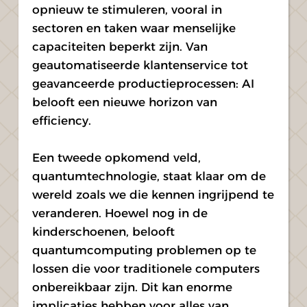
opnieuw te stimuleren, vooral in 
sectoren en taken waar menselijke 
capaciteiten beperkt zijn. Van 
geautomatiseerde klantenservice tot 
geavanceerde productieprocessen: AI 
belooft een nieuwe horizon van 
efficiency.
Een tweede opkomend veld, 
quantumtechnologie, staat klaar om de 
wereld zoals we die kennen ingrijpend te 
veranderen. Hoewel nog in de 
kinderschoenen, belooft 
quantumcomputing problemen op te 
lossen die voor traditionele computers 
onbereikbaar zijn. Dit kan enorme 
implicaties hebben voor alles van 