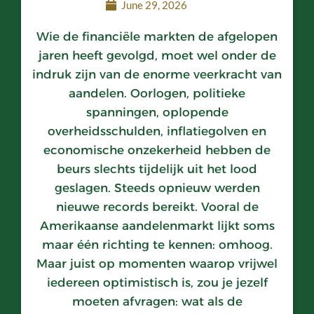
June 29, 2026
Wie de financiële markten de afgelopen
jaren heeft gevolgd, moet wel onder de
indruk zijn van de enorme veerkracht van
aandelen. Oorlogen, politieke
spanningen, oplopende
overheidsschulden, inflatiegolven en
economische onzekerheid hebben de
beurs slechts tijdelijk uit het lood
geslagen. Steeds opnieuw werden
nieuwe records bereikt. Vooral de
Amerikaanse aandelenmarkt lijkt soms
maar één richting te kennen: omhoog.
Maar juist op momenten waarop vrijwel
iedereen optimistisch is, zou je jezelf
moeten afvragen: wat als de