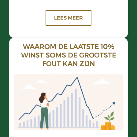
LEES MEER
WAAROM DE LAATSTE 10%
WINST SOMS DE GROOTSTE
FOUT KAN ZIJN