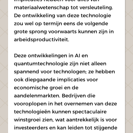
materiaalwetenschap tot versleuteling. 
De ontwikkeling van deze technologie 
zou wel op termijn eens de volgende 
grote sprong voorwaarts kunnen zijn in 
arbeidsproductiviteit.
Deze ontwikkelingen in AI en 
quantumtechnologie zijn niet alleen 
spannend voor technologen; ze hebben 
ook diepgaande implicaties voor 
economische groei en de 
aandelenmarkten. Bedrijven die 
vooroplopen in het overnemen van deze 
technologieën kunnen spectaculaire 
winstgroei zien, wat aantrekkelijk is voor 
investeerders en kan leiden tot stijgende 