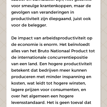
voor smeuïge krantenkoppen, maar de 
gevolgen van veranderingen in 
productiviteit zijn diepgaand, juist ook 
voor de belegger.
De impact van arbeidsproductiviteit op 
de economie is enorm. Het beïnvloedt 
alles van het Bruto Nationaal Product tot 
de internationale concurrentiepositie 
van een land. Een hogere productiviteit 
betekent dat bedrijven meer kunnen 
produceren met minder inspanning en 
kosten, wat leidt tot hogere winsten, 
lagere prijzen voor consumenten, en 
over het algemeen een hogere 
levensstandaard. Het is geen toeval dat 