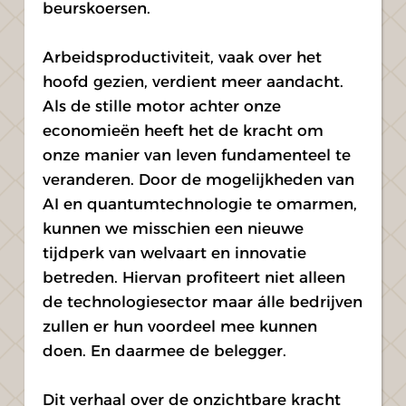
beurskoersen.
Arbeidsproductiviteit, vaak over het 
hoofd gezien, verdient meer aandacht. 
Als de stille motor achter onze 
economieën heeft het de kracht om 
onze manier van leven fundamenteel te 
veranderen. Door de mogelijkheden van 
AI en quantumtechnologie te omarmen, 
kunnen we misschien een nieuwe 
tijdperk van welvaart en innovatie 
betreden. Hiervan profiteert niet alleen 
de technologiesector maar álle bedrijven 
zullen er hun voordeel mee kunnen 
doen. En daarmee de belegger.
Dit verhaal over de onzichtbare kracht 