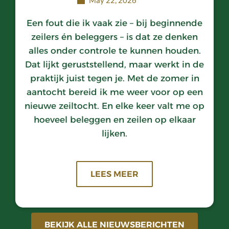
May 22, 2026
Een fout die ik vaak zie – bij beginnende
zeilers én beleggers – is dat ze denken
alles onder controle te kunnen houden.
Dat lijkt geruststellend, maar werkt in de
praktijk juist tegen je. Met de zomer in
aantocht bereid ik me weer voor op een
nieuwe zeiltocht. En elke keer valt me op
hoeveel beleggen en zeilen op elkaar
lijken.
LEES MEER
BEKIJK ALLE NIEUWSBERICHTEN