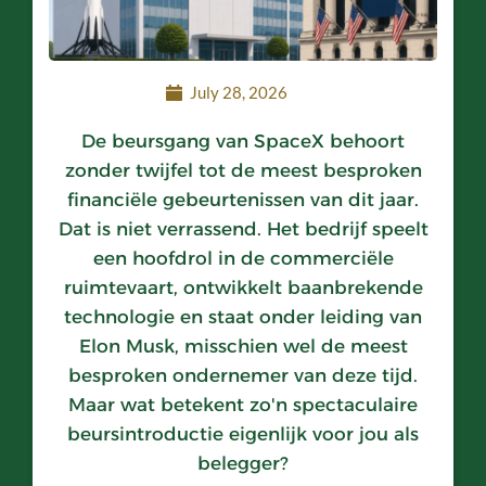
July 28, 2026
De beursgang van SpaceX behoort
zonder twijfel tot de meest besproken
financiële gebeurtenissen van dit jaar.
Dat is niet verrassend. Het bedrijf speelt
een hoofdrol in de commerciële
ruimtevaart, ontwikkelt baanbrekende
technologie en staat onder leiding van
Elon Musk, misschien wel de meest
besproken ondernemer van deze tijd.
Maar wat betekent zo'n spectaculaire
beursintroductie eigenlijk voor jou als
belegger?