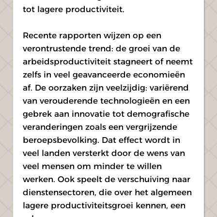
tot lagere productiviteit.
Recente rapporten wijzen op een 
verontrustende trend: de groei van de 
arbeidsproductiviteit stagneert of neemt 
zelfs in veel geavanceerde economieën 
af. De oorzaken zijn veelzijdig: variërend 
van verouderende technologieën en een 
gebrek aan innovatie tot demografische 
veranderingen zoals een vergrijzende 
beroepsbevolking. Dat effect wordt in 
veel landen versterkt door de wens van 
veel mensen om minder te willen 
werken. Ook speelt de verschuiving naar 
dienstensectoren, die over het algemeen 
lagere productiviteitsgroei kennen, een 