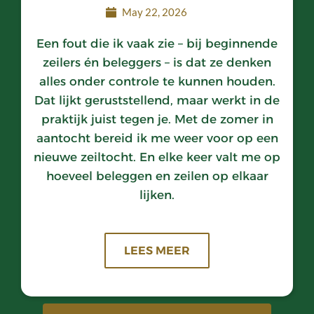
May 22, 2026
Een fout die ik vaak zie – bij beginnende
zeilers én beleggers – is dat ze denken
alles onder controle te kunnen houden.
Dat lijkt geruststellend, maar werkt in de
praktijk juist tegen je. Met de zomer in
aantocht bereid ik me weer voor op een
nieuwe zeiltocht. En elke keer valt me op
hoeveel beleggen en zeilen op elkaar
lijken.
LEES MEER