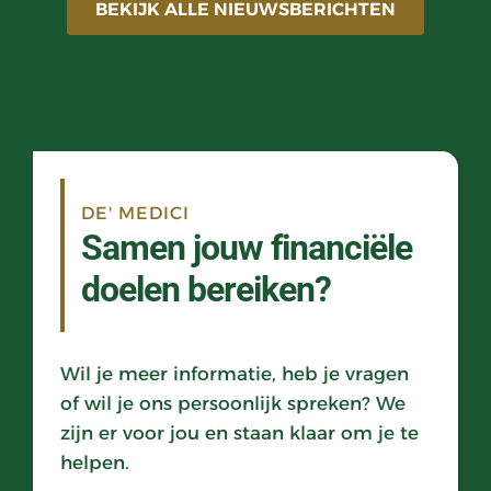
BEKIJK ALLE NIEUWSBERICHTEN
DE' MEDICI
Samen jouw financiële 
doelen bereiken?
Wil je meer informatie, heb je vragen 
of wil je ons persoonlijk spreken? We 
zijn er voor jou en staan klaar om je te 
helpen. 