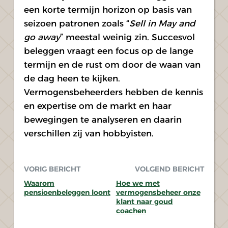
een korte termijn horizon op basis van 
seizoen patronen zoals “
Sell in May and 
go away
” meestal weinig zin. Succesvol 
beleggen vraagt een focus op de lange 
termijn en de rust om door de waan van 
de dag heen te kijken. 
Vermogensbeheerders hebben de kennis 
en expertise om de markt en haar 
bewegingen te analyseren en daarin 
verschillen zij van hobbyisten.
VORIG BERICHT
VOLGEND BERICHT
Waarom
Hoe we met
pensioenbeleggen loont
vermogensbeheer onze
klant naar goud
coachen