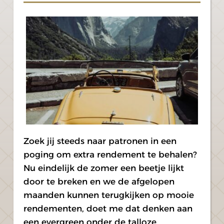
Zoek jij steeds naar patronen in een 
poging om extra rendement te behalen? 
Nu eindelijk de zomer een beetje lijkt 
door te breken en we de afgelopen 
maanden kunnen terugkijken op mooie 
rendementen, doet me dat denken aan 
een evergreen onder de talloze 