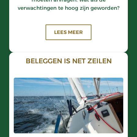
verwachtingen te hoog zijn geworden?
LEES MEER
BELEGGEN IS NET ZEILEN