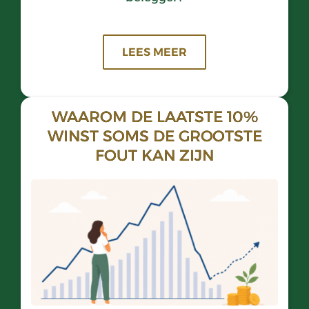
LEES MEER
WAAROM DE LAATSTE 10%
WINST SOMS DE GROOTSTE
FOUT KAN ZIJN