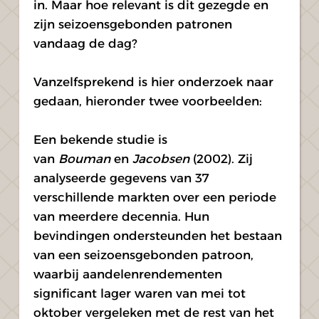
in. Maar hoe relevant is dit gezegde en 
zijn seizoensgebonden patronen 
vandaag de dag?
Vanzelfsprekend is hier onderzoek naar 
gedaan, hieronder twee voorbeelden:
Een bekende studie is 
van 
Bouman
 en 
Jacobsen
 (2002). Zij 
analyseerde gegevens van 37 
verschillende markten over een periode 
van meerdere decennia. Hun 
bevindingen ondersteunden het bestaan 
van een seizoensgebonden patroon, 
waarbij aandelenrendementen 
significant lager waren van mei tot 
oktober vergeleken met de rest van het 