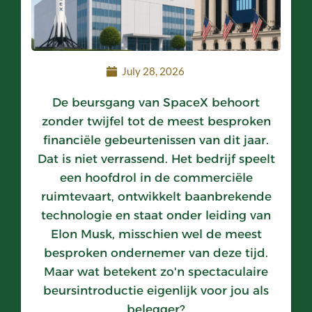
July 28, 2026
De beursgang van SpaceX behoort
zonder twijfel tot de meest besproken
financiële gebeurtenissen van dit jaar.
Dat is niet verrassend. Het bedrijf speelt
een hoofdrol in de commerciële
ruimtevaart, ontwikkelt baanbrekende
technologie en staat onder leiding van
Elon Musk, misschien wel de meest
besproken ondernemer van deze tijd.
Maar wat betekent zo'n spectaculaire
beursintroductie eigenlijk voor jou als
belegger?