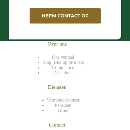
NEEM CONTACT OP
Over ons
Ons verhaal
Blog: Blik op de koers
Compliance
Disclaimer
Diensten
Vermogensbeheer
Pensioen
Groei
Contact