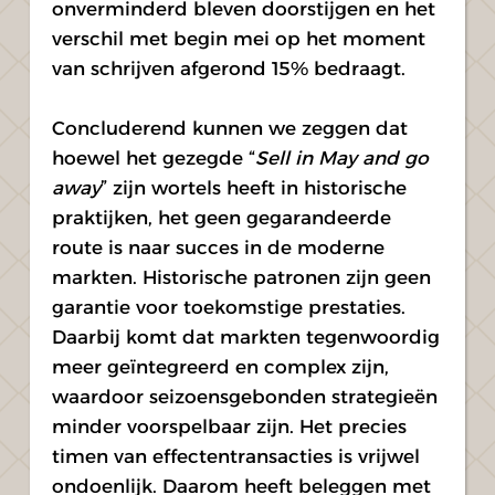
onverminderd bleven doorstijgen en het 
verschil met begin mei op het moment 
van schrijven afgerond 15% bedraagt.
Concluderend kunnen we zeggen dat 
hoewel het gezegde “
Sell in May and go 
away
” zijn wortels heeft in historische 
praktijken, het geen gegarandeerde 
route is naar succes in de moderne 
markten. Historische patronen zijn geen 
garantie voor toekomstige prestaties. 
Daarbij komt dat markten tegenwoordig 
meer geïntegreerd en complex zijn, 
waardoor seizoensgebonden strategieën 
minder voorspelbaar zijn. Het precies 
timen van effectentransacties is vrijwel 
ondoenlijk. Daarom heeft beleggen met 