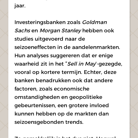
jaar.
Investeringsbanken zoals 
Goldman 
Sachs
 en 
Morgan Stanley
 hebben ook 
studies uitgevoerd naar de 
seizoeneffecten in de aandelenmarkten. 
Hun analyses suggereren dat er enige 
waarheid zit in het ”
Sell in May
‘-gezegde, 
vooral op kortere termijn. Echter, deze 
banken benadrukken ook dat andere 
factoren, zoals economische 
omstandigheden en geopolitieke 
gebeurtenissen, een grotere invloed 
kunnen hebben op de markten dan 
seizoensgebonden trends.